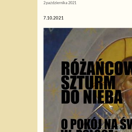
2 października 2021
7.10.2021